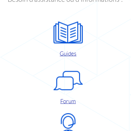
Guides
Forum